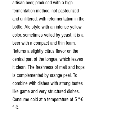
artisan beer, produced with a high
fermentation method, not pasteurized
and unfiltered, with refermentation in the
bottle. Ale style with an intense yellow
color, sometimes veiled by yeast, it is a
beer with a compact and thin foam.
Returns a slightly citrus flavor on the
central part of the tongue, which leaves
it clean. The freshness of malt and hops
is complemented by orange peel. To
combine with dishes with strong tastes
like game and very structured dishes.
Consume cold at a temperature of 5 °-6
° C.