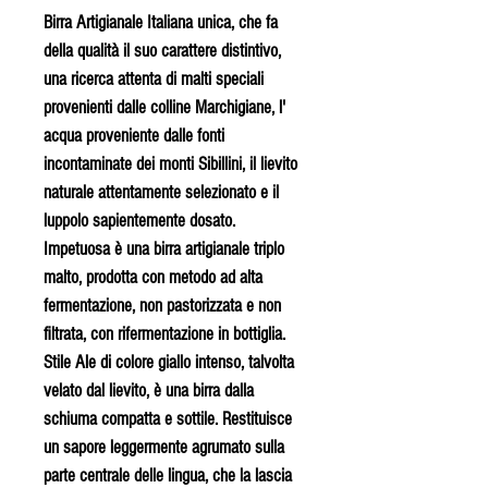
Birra Artigianale Italiana unica, che fa
della qualità il suo carattere distintivo,
una ricerca attenta di malti speciali
provenienti dalle colline Marchigiane, l'
acqua proveniente dalle fonti
incontaminate dei monti Sibillini, il lievito
naturale attentamente selezionato e il
luppolo sapientemente dosato.
Impetuosa è una birra artigianale triplo
malto, prodotta con metodo ad alta
fermentazione, non pastorizzata e non
filtrata, con rifermentazione in bottiglia.
Stile Ale di colore giallo intenso, talvolta
velato dal lievito, è una birra dalla
schiuma compatta e sottile. Restituisce
un sapore leggermente agrumato sulla
parte centrale delle lingua, che la lascia