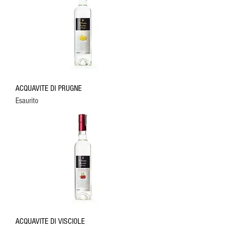
ACQUAVITE DI PRUGNE
Esaurito
ACQUAVITE DI VISCIOLE