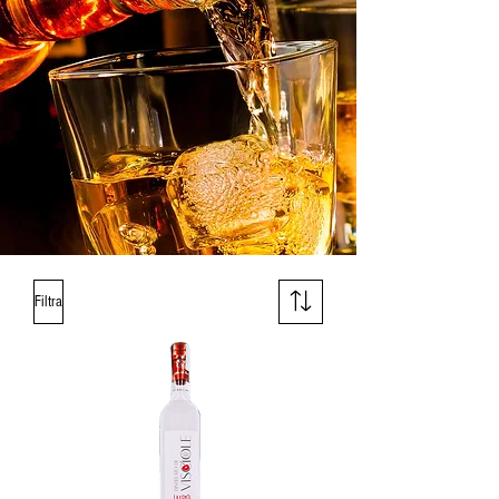
Filtra