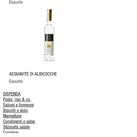
Esaurito
ACQUAVITE DI ALBICOCCHE
Esaurito
DISPENSA
Pasta, riso & co.
Salumi e formaggi
Biscotti e dolci
Marmellate
Condimenti e salse
Sfiziosità salate
Conserve