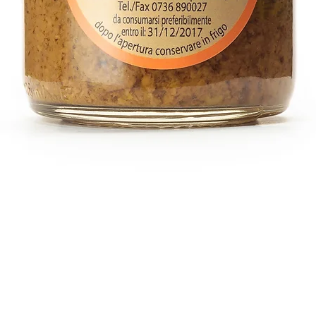
Vista rapida