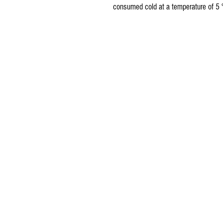
consumed cold at a temperature of 5 °