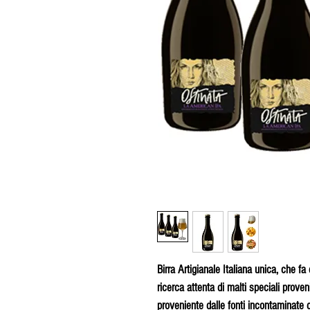
Birra Artigianale Italiana unica, che fa 
ricerca attenta di malti speciali proven
proveniente dalle fonti incontaminate de