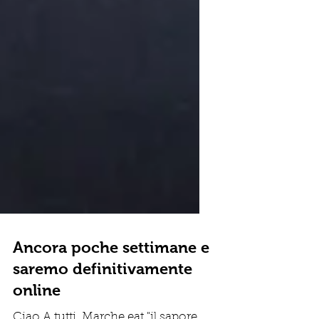
Ancora poche settimane e
saremo definitivamente
online