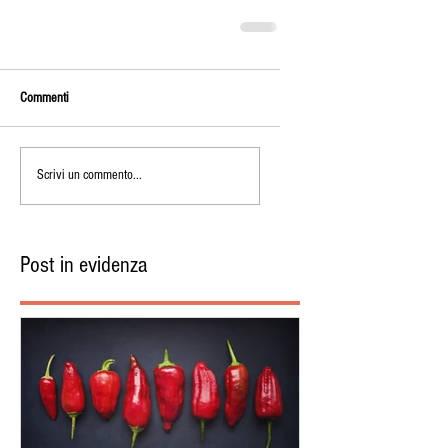
Commenti
Scrivi un commento...
Post in evidenza