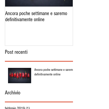
Ancora poche settimane e saremo
definitivamente online
Post recenti
Ancora poche settimane e saremo
definitivamente online
Archivio
febbraio 2019
(1)
1 post