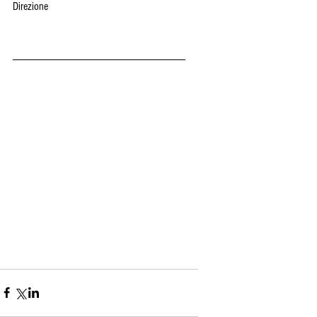
Direzione