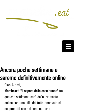
Ancora poche settimane e
saremo definitivamente online
Ciao A tutti,  
Marche.eat "il sapore delle cose buone"
 tra 
qualche settimana sarà definitivamente 
online con uno stile del tutto rinnovato sia 
nei prodotti che nei contenuti che 